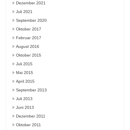
Dezember 2021
Juli 2021
September 2020
Oktober 2017
Februar 2017
August 2016
Oktober 2015
Juli 2015
Mai 2015
April 2015
September 2013
Juli 2013
Juni 2013
Dezember 2011
Oktober 2011