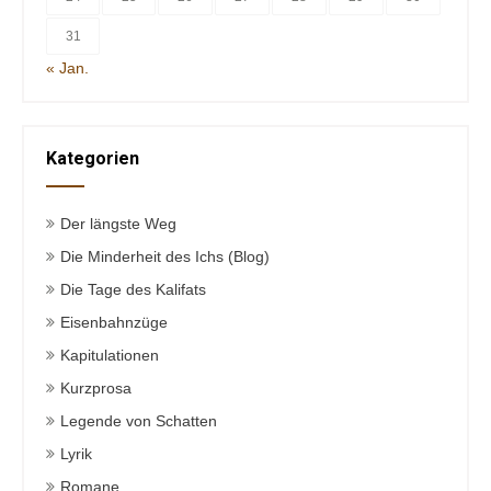
31
« Jan.
Kategorien
Der längste Weg
Die Minderheit des Ichs (Blog)
Die Tage des Kalifats
Eisenbahnzüge
Kapitulationen
Kurzprosa
Legende von Schatten
Lyrik
Romane