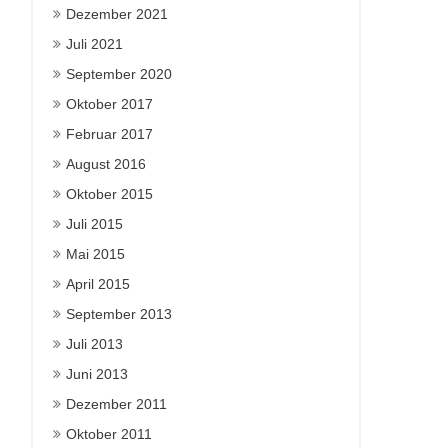
Dezember 2021
Juli 2021
September 2020
Oktober 2017
Februar 2017
August 2016
Oktober 2015
Juli 2015
Mai 2015
April 2015
September 2013
Juli 2013
Juni 2013
Dezember 2011
Oktober 2011