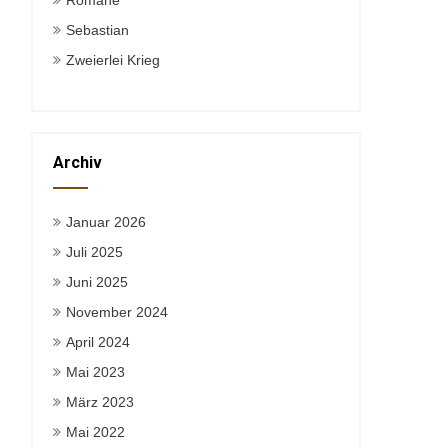
Romane
Sebastian
Zweierlei Krieg
Archiv
Januar 2026
Juli 2025
Juni 2025
November 2024
April 2024
Mai 2023
März 2023
Mai 2022