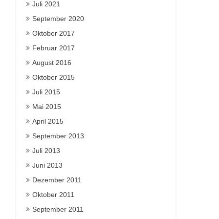
Juli 2021
September 2020
Oktober 2017
Februar 2017
August 2016
Oktober 2015
Juli 2015
Mai 2015
April 2015
September 2013
Juli 2013
Juni 2013
Dezember 2011
Oktober 2011
September 2011