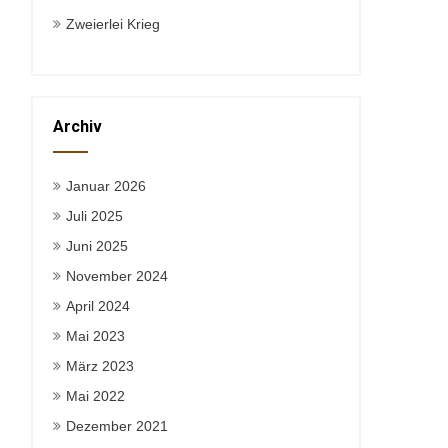
Zweierlei Krieg
Archiv
Januar 2026
Juli 2025
Juni 2025
November 2024
April 2024
Mai 2023
März 2023
Mai 2022
Dezember 2021