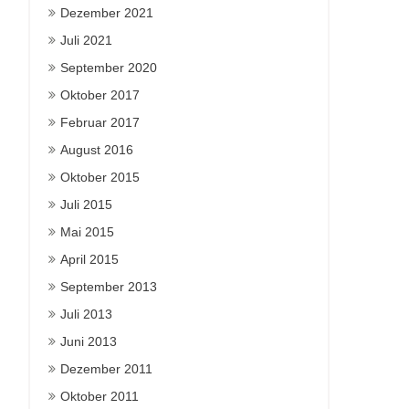
Dezember 2021
Juli 2021
September 2020
Oktober 2017
Februar 2017
August 2016
Oktober 2015
Juli 2015
Mai 2015
April 2015
September 2013
Juli 2013
Juni 2013
Dezember 2011
Oktober 2011