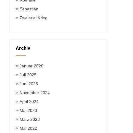
Romane
Sebastian
Zweierlei Krieg
Archiv
Januar 2026
Juli 2025
Juni 2025
November 2024
April 2024
Mai 2023
März 2023
Mai 2022