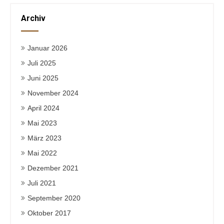
Archiv
Januar 2026
Juli 2025
Juni 2025
November 2024
April 2024
Mai 2023
März 2023
Mai 2022
Dezember 2021
Juli 2021
September 2020
Oktober 2017