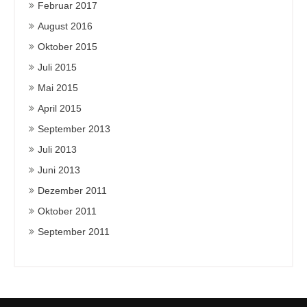
Februar 2017
August 2016
Oktober 2015
Juli 2015
Mai 2015
April 2015
September 2013
Juli 2013
Juni 2013
Dezember 2011
Oktober 2011
September 2011