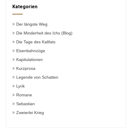
Kategorien
Der längste Weg
Die Minderheit des Ichs (Blog)
Die Tage des Kalifats
Eisenbahnzüge
Kapitulationen
Kurzprosa
Legende von Schatten
Lyrik
Romane
Sebastian
Zweierlei Krieg