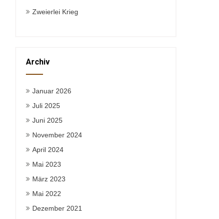
Zweierlei Krieg
Archiv
Januar 2026
Juli 2025
Juni 2025
November 2024
April 2024
Mai 2023
März 2023
Mai 2022
Dezember 2021