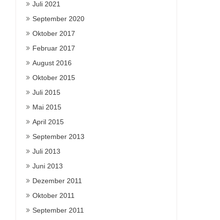
Juli 2021
September 2020
Oktober 2017
Februar 2017
August 2016
Oktober 2015
Juli 2015
Mai 2015
April 2015
September 2013
Juli 2013
Juni 2013
Dezember 2011
Oktober 2011
September 2011