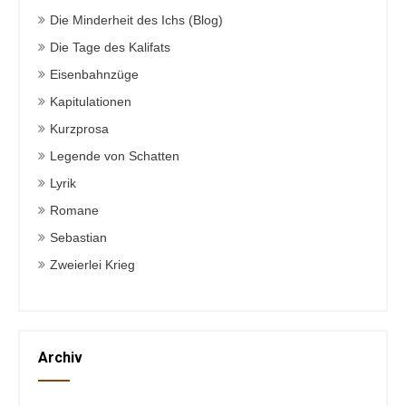
Die Minderheit des Ichs (Blog)
Die Tage des Kalifats
Eisenbahnzüge
Kapitulationen
Kurzprosa
Legende von Schatten
Lyrik
Romane
Sebastian
Zweierlei Krieg
Archiv