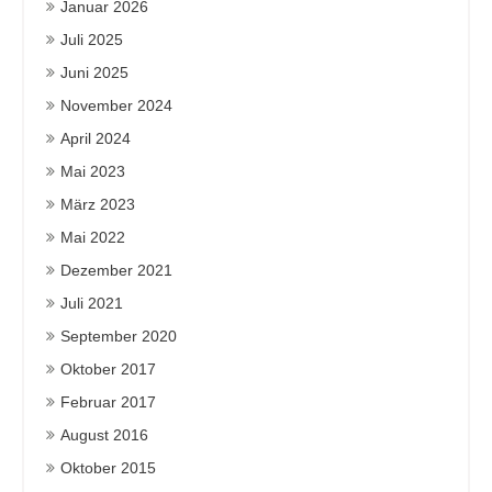
Januar 2026
Juli 2025
Juni 2025
November 2024
April 2024
Mai 2023
März 2023
Mai 2022
Dezember 2021
Juli 2021
September 2020
Oktober 2017
Februar 2017
August 2016
Oktober 2015