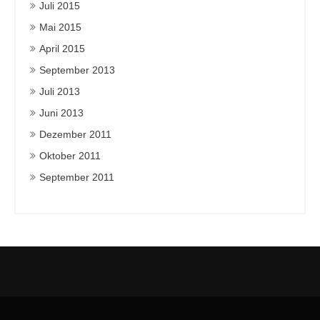
Juli 2015
Mai 2015
April 2015
September 2013
Juli 2013
Juni 2013
Dezember 2011
Oktober 2011
September 2011